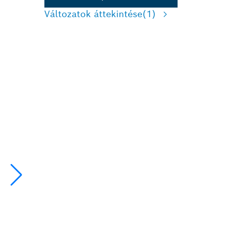
Változatok áttekintése
(1)