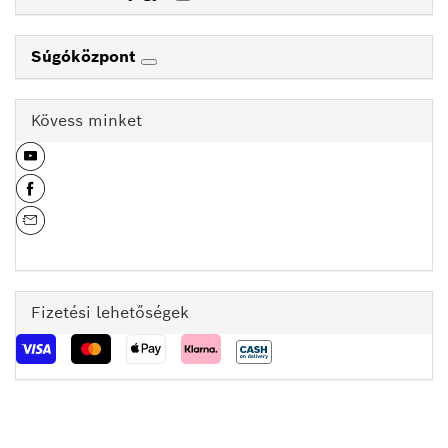
Súgóközpont
Kövess minket
Fizetési lehetőségek