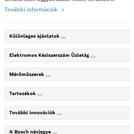
További információk
Különleges ajánlatok
Elektromos Kéziszerszám Üzletág
Mérőműszerek
Tartozékok
További innovációk
A Bosch névjegye