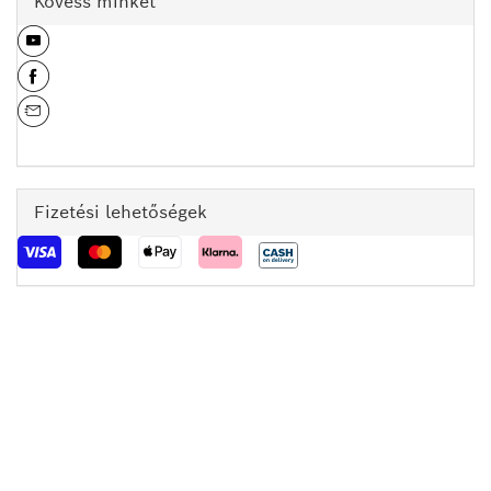
Kövess minket
Fizetési lehetőségek