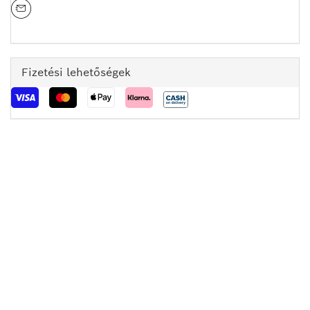
Fizetési lehetőségek