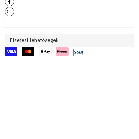
Fizetési lehetőségek