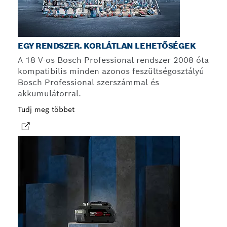
EGY RENDSZER. KORLÁTLAN LEHETŐSÉGEK
A 18 V-os Bosch Professional rendszer 2008 óta
kompatibilis minden azonos feszültségosztályú
Bosch Professional szerszámmal és
akkumulátorral.
Tudj meg többet