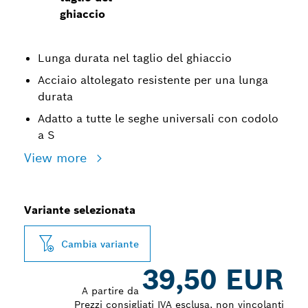
ghiaccio
Lunga durata nel taglio del ghiaccio
Acciaio altolegato resistente per una lunga
durata
Adatto a tutte le seghe universali con codolo
a S
View more
Variante selezionata
Cambia variante
39,50 EUR
A partire da
Prezzi consigliati IVA esclusa, non vincolanti