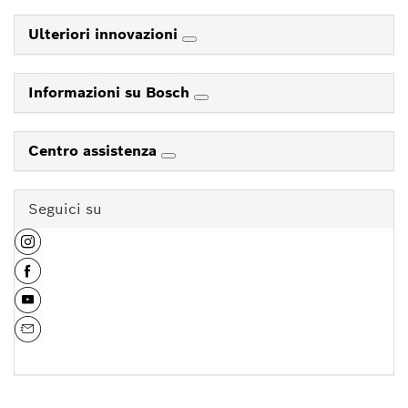
Ulteriori innovazioni
Informazioni su Bosch
Centro assistenza
Seguici su