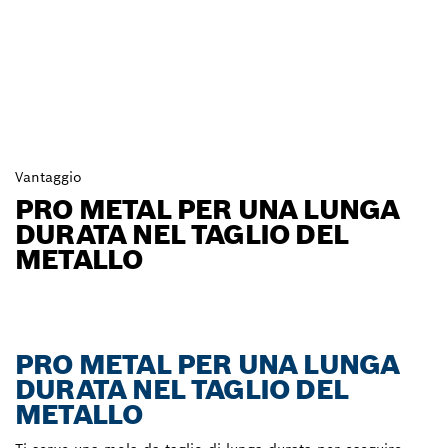
Vantaggio
PRO METAL PER UNA LUNGA
DURATA NEL TAGLIO DEL
METALLO
PRO METAL PER UNA LUNGA
DURATA NEL TAGLIO DEL
METALLO