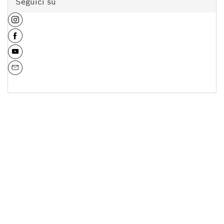
Seguici su