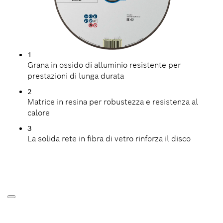
1
Grana in ossido di alluminio resistente per
prestazioni di lunga durata
2
Matrice in resina per robustezza e resistenza al
calore
3
La solida rete in fibra di vetro rinforza il disco