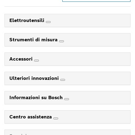
Elettroutensili
Strumenti di misura
Accessori
Ulteriori innovazioni
Informazioni su Bosch
Centro assistenza