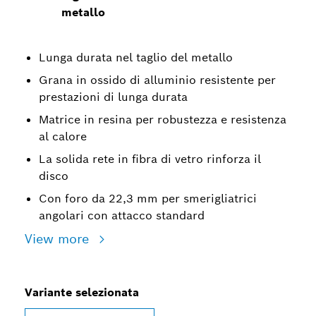
metallo
Lunga durata nel taglio del metallo
Grana in ossido di alluminio resistente per
prestazioni di lunga durata
Matrice in resina per robustezza e resistenza
al calore
La solida rete in fibra di vetro rinforza il
disco
Con foro da 22,3 mm per smerigliatrici
angolari con attacco standard
View more
Variante selezionata