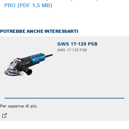
PRO (PDF 1,5 MB)
POTREBBE ANCHE INTERESSARTI
GWS 17-125 PSB
GWS 17-125 PSB
Per saperne di più