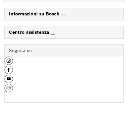
Informazioni su Bosch
Centro assistenza
Seguici su