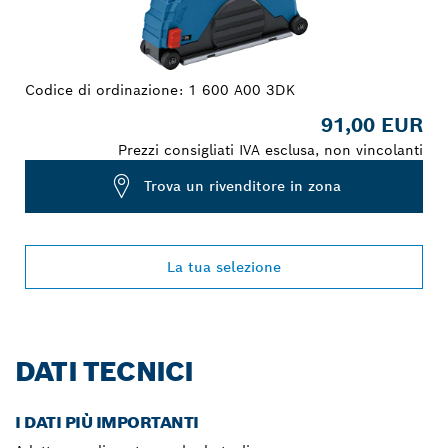
Codice di ordinazione:
1 600 A00 3DK
91,00 EUR
Prezzi consigliati IVA esclusa, non vincolanti
Trova un rivenditore in zona
La tua selezione
DATI TECNICI
I DATI PIÙ IMPORTANTI