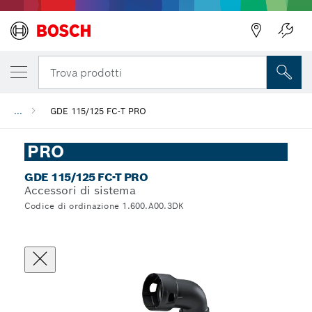
Trova prodotti
...
GDE 115/125 FC-T PRO
PRO
GDE 115/125 FC-T PRO
Accessori di sistema
Codice di ordinazione 1.600.A00.3DK