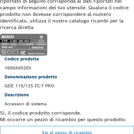
riportato di seguito corrisponda ai dati riportati nel
campo Informazioni del tuo utensile. Qualora il codice
prodotto non dovesse corrispondere al numero
identificato, utilizza il nostro catalogo ricambi per la
ricerca diretta
Codice prodotto
1600A0020V
Denominazione prodotto
GDE 115/125 FC-T PRO
Descrizione
Accessori di sistema
Sì, il codice prodotto corrisponde.
Mi occorre un pezzo di ricambio per questo prodotto.
Vai al pezzo di ricambio