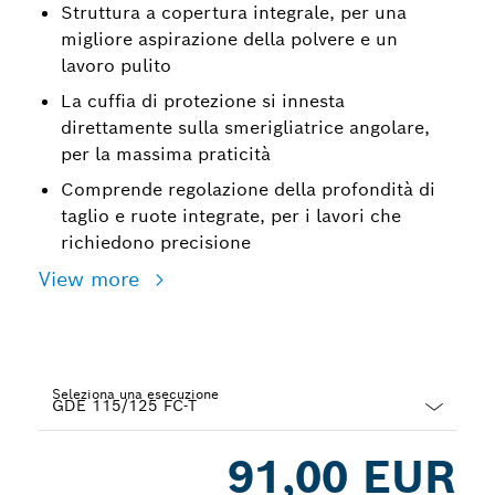
Struttura a copertura integrale, per una
migliore aspirazione della polvere e un
lavoro pulito
La cuffia di protezione si innesta
direttamente sulla smerigliatrice angolare,
per la massima praticità
Comprende regolazione della profondità di
taglio e ruote integrate, per i lavori che
richiedono precisione
View more
Seleziona una esecuzione
Dropdown
91,00 EUR
closed