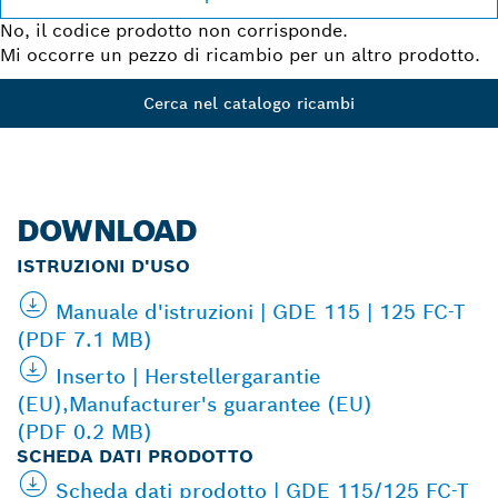
No, il codice prodotto non corrisponde.
Mi occorre un pezzo di ricambio per un altro prodotto.
Cerca nel catalogo ricambi
DOWNLOAD
ISTRUZIONI D'USO
Manuale d'istruzioni | GDE 115 | 125 FC-T
(PDF 7.1 MB)
Inserto | Herstellergarantie
(EU),Manufacturer's guarantee (EU)
(PDF 0.2 MB)
SCHEDA DATI PRODOTTO
Scheda dati prodotto | GDE 115/125 FC-T