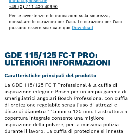
kontakt@bosch.de
+49 (0) 711 400 40990
Per le avvertenze e le indicazioni sulla sicurezza,
consultare le istruzioni per l'uso. Le istruzioni per l'uso
possono essere scaricate qui:
Download
GDE 115/125 FC-T PRO:
ULTERIORI INFORMAZIONI
Caratteristiche principali del prodotto
La GDE 115/125 FC-T Professional è la cuffia di
aspirazione integrale Bosch per un’ampia gamma di
smerigliatrici angolari Bosch Professional con cuffia
di protezione regolabile senza l’uso di attrezzi e
disco di diametro 115 mm o 125 mm. La struttura a
copertura integrale consente una migliore
aspirazione della polvere, per la massima pulizia
durante il lavoro. La cuffia di protezione si innesta