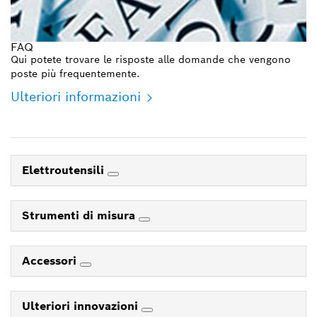
FAQ
Qui potete trovare le risposte alle domande che vengono
poste più frequentemente.
Ulteriori informazioni
Elettroutensili
Strumenti di misura
Accessori
Ulteriori innovazioni