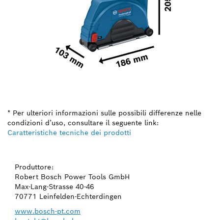
* Per ulteriori informazioni sulle possibili differenze nelle
condizioni d’uso, consultare il seguente link:
Caratteristiche tecniche dei prodotti
Produttore:
Robert Bosch Power Tools GmbH
Max-Lang-Strasse 40-46
70771 Leinfelden-Echterdingen
www.bosch-pt.com