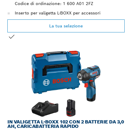
Codice di ordinazione: 1 600 A01 2FZ
Inserto per valigetta L-BOXX per accessori
La tua selezione
LA TUA SELEZIONE
IN VALIGETTA L-BOXX 102 CON 2 BATTERIE DA 3,0
AH, CARICABATTERIA RAPIDO