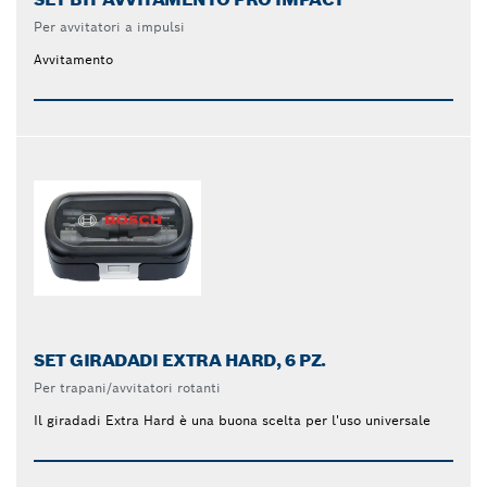
Per avvitatori a impulsi
Avvitamento
SET GIRADADI EXTRA HARD, 6 PZ.
Per trapani/avvitatori rotanti
Il giradadi Extra Hard è una buona scelta per l'uso universale