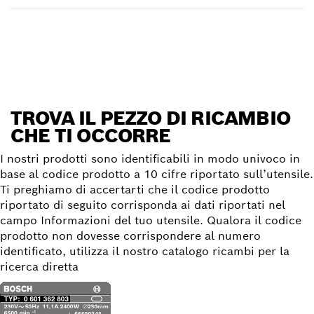
Trova il pezzo di ricambio
TROVA IL PEZZO DI RICAMBIO
CHE TI OCCORRE
I nostri prodotti sono identificabili in modo univoco in
base al codice prodotto a 10 cifre riportato sull’utensile.
Ti preghiamo di accertarti che il codice prodotto
riportato di seguito corrisponda ai dati riportati nel
campo Informazioni del tuo utensile. Qualora il codice
prodotto non dovesse corrispondere al numero
identificato, utilizza il nostro catalogo ricambi per la
ricerca diretta