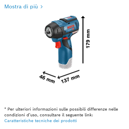
Mostra di più
* Per ulteriori informazioni sulle possibili differenze nelle
condizioni d’uso, consultare il seguente link:
Caratteristiche tecniche dei prodotti