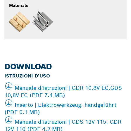
Materiale
DOWNLOAD
ISTRUZIONI D'USO
Manuale d'istruzioni | GDR 10,8V-EC,GDS
10,8V-EC (PDF 7.4 MB)
Inserto | Elektrowerkzeug, handgeführt
(PDF 0.1 MB)
Manuale d'istruzioni | GDS 12V-115, GDR
12V-110 (PDF 4.2 MB)