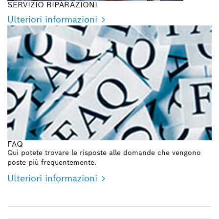
SERVIZIO RIPARAZIONI
Ulteriori informazioni
FAQ
Qui potete trovare le risposte alle domande che vengono
poste più frequentemente.
Ulteriori informazioni