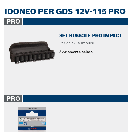
IDONEO PER GDS 12V-115 PRO
PRO
SET BUSSOLE PRO IMPACT
Per chiavi a impulsi
Avvitamento solido
PRO