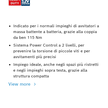
Indicato per i normali impieghi di avvitatori a
massa battente a batteria, grazie alla coppia
da ben 115 Nm
Sistema Power Control a 2 livelli, per
prevenire la torsione di piccole viti e per
avvitamenti più precisi
Impiego ideale, anche negli spazi più ristretti
e negli impieghi sopra testa, grazie alla
struttura compatta
View more