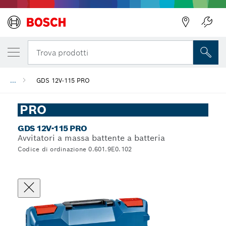
Trova prodotti
...
GDS 12V-115 PRO
PRO
GDS 12V-115 PRO
Avvitatori a massa battente a batteria
Codice di ordinazione 0.601.9E0.102