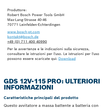
Produttore:
Robert Bosch Power Tools GmbH
Max-Lang-Strasse 40-46
70771 Leinfelden-Echterdingen
www.bosch-pt.com
kontakt@bosch.de
+49 (0) 711 400 40990
Per le avvertenze e le indicazioni sulla sicurezza,
consultare le istruzioni per l'uso. Le istruzioni per l'uso
possono essere scaricate qui:
Download
GDS 12V-115 PRO: ULTERIORI
INFORMAZIONI
Caratteristiche principali del prodotto
Questo avvitatore a massa battente a batteria con