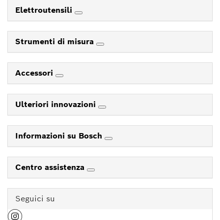
Elettroutensili
Strumenti di misura
Accessori
Ulteriori innovazioni
Informazioni su Bosch
Centro assistenza
Seguici su