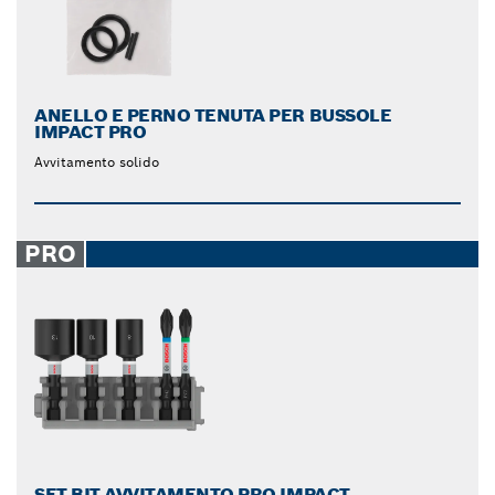
ANELLO E PERNO TENUTA PER BUSSOLE
IMPACT PRO
Avvitamento solido
PRO
SET BIT AVVITAMENTO PRO IMPACT