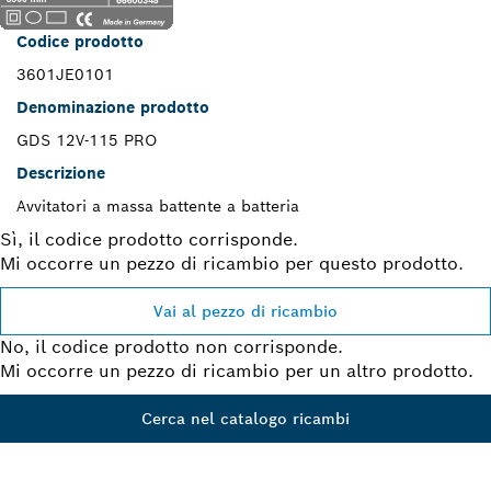
Codice prodotto
3601JE0101
Denominazione prodotto
GDS 12V-115 PRO
Descrizione
Avvitatori a massa battente a batteria
Sì, il codice prodotto corrisponde.
Mi occorre un pezzo di ricambio per questo prodotto.
Vai al pezzo di ricambio
No, il codice prodotto non corrisponde.
Mi occorre un pezzo di ricambio per un altro prodotto.
Cerca nel catalogo ricambi