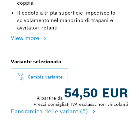
coppia
Il codolo a tripla superficie impedisce lo
scivolamento nel mandrino di trapani e
avvitatori rotanti
View more
Variante selezionata
Cambia variante
54,50 EUR
A partire da
Prezzi consigliati IVA esclusa, non vincolanti
Panoramica delle varianti
(5)