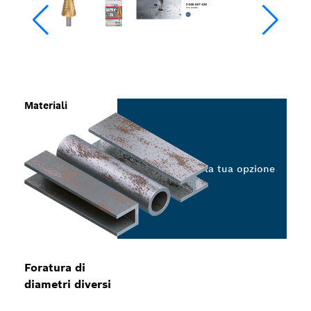
Materiali
Seleziona la tua opzione
Foratura di
diametri diversi