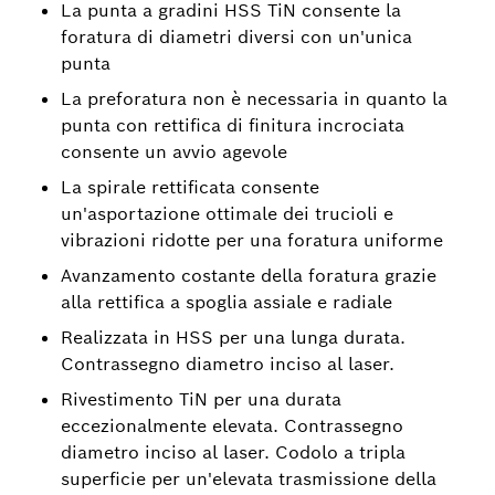
La punta a gradini HSS TiN consente la
foratura di diametri diversi con un'unica
punta
La preforatura non è necessaria in quanto la
punta con rettifica di finitura incrociata
consente un avvio agevole
La spirale rettificata consente
un'asportazione ottimale dei trucioli e
vibrazioni ridotte per una foratura uniforme
Avanzamento costante della foratura grazie
alla rettifica a spoglia assiale e radiale
Realizzata in HSS per una lunga durata.
Contrassegno diametro inciso al laser.
Rivestimento TiN per una durata
eccezionalmente elevata. Contrassegno
diametro inciso al laser. Codolo a tripla
superficie per un'elevata trasmissione della