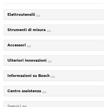
Elettroutensili
Strumenti di misura
Accessori
Ulteriori innovazioni
Informazioni su Bosch
Centro assistenza
Seguici su