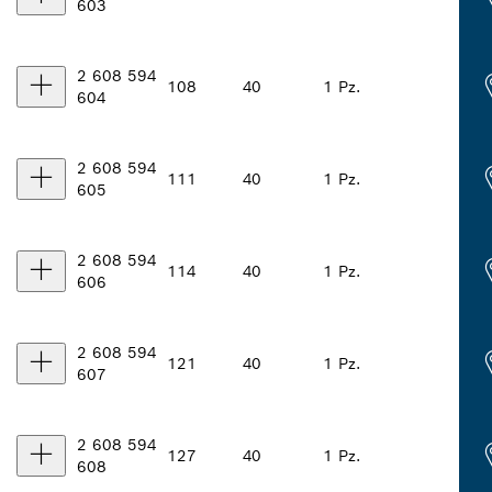
603
2 608 594
108
40
1 Pz.
604
2 608 594
111
40
1 Pz.
605
2 608 594
114
40
1 Pz.
606
2 608 594
121
40
1 Pz.
607
2 608 594
127
40
1 Pz.
608