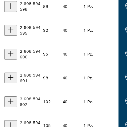
2 608 594
89
40
1 Pz.
598
2 608 594
92
40
1 Pz.
599
2 608 594
95
40
1 Pz.
600
2 608 594
98
40
1 Pz.
601
2 608 594
102
40
1 Pz.
602
2 608 594
105
40
1 Pz.