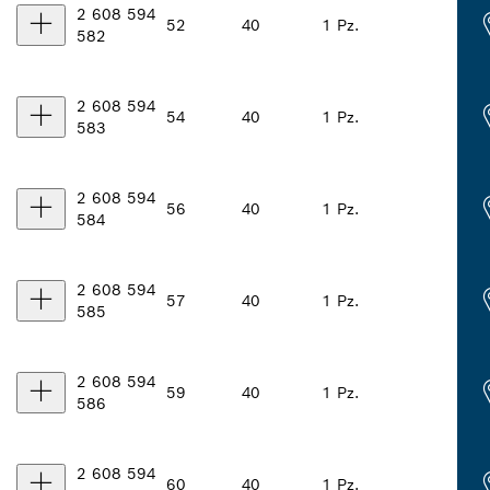
2 608 594
52
40
1 Pz.
582
2 608 594
54
40
1 Pz.
583
2 608 594
56
40
1 Pz.
584
2 608 594
57
40
1 Pz.
585
2 608 594
59
40
1 Pz.
586
2 608 594
60
40
1 Pz.