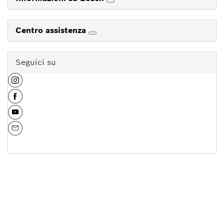
Centro assistenza
Seguici su