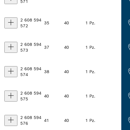
571
2 608 594
35
40
1 Pz.
572
2 608 594
37
40
1 Pz.
573
2 608 594
38
40
1 Pz.
574
2 608 594
40
40
1 Pz.
575
2 608 594
41
40
1 Pz.
576