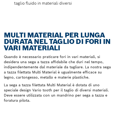
taglio fluido in materiali diversi
MULTI MATERIAL PER LUNGA
DURATA NEL TAGLIO DI FORI IN
VARI MATERIALI
Quando è necessario praticare fori in vari materiali, si
desidera una sega a tazza affidabile che duri nel tempo,
indipendentemente dal materiale da tagliare. La nostra sega
a tazza filettata Multi Material è ugualmente efficace su
legno, cartongesso, metallo e materie plastiche.
La sega a tazza filettata Multi Material è dotata di uno
speciale design Vario tooth per il taglio di diversi materiali.
Deve essere utilizzata con un mandrino per sega a tazza e
foratura pilota.