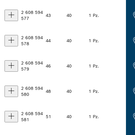
2 608 594
43
40
1 Pz.
577
2 608 594
44
40
1 Pz.
578
2 608 594
46
40
1 Pz.
579
2 608 594
48
40
1 Pz.
580
2 608 594
51
40
1 Pz.
581