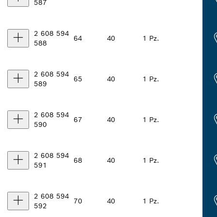
587
2 608 594
64
40
1 Pz.
588
2 608 594
65
40
1 Pz.
589
2 608 594
67
40
1 Pz.
590
2 608 594
68
40
1 Pz.
591
2 608 594
70
40
1 Pz.
592