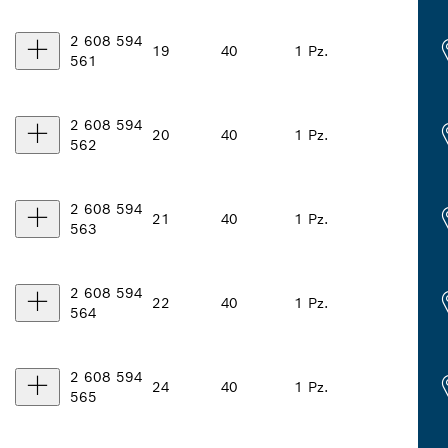
2 608 594
19
40
1 Pz.
561
2 608 594
20
40
1 Pz.
562
2 608 594
21
40
1 Pz.
563
2 608 594
22
40
1 Pz.
564
2 608 594
24
40
1 Pz.
565