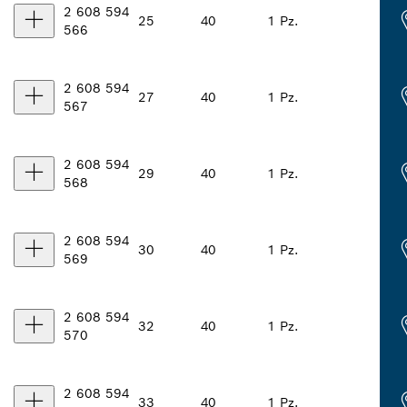
2 608 594
25
40
1 Pz.
566
2 608 594
27
40
1 Pz.
567
2 608 594
29
40
1 Pz.
568
2 608 594
30
40
1 Pz.
569
2 608 594
32
40
1 Pz.
570
2 608 594
33
40
1 Pz.