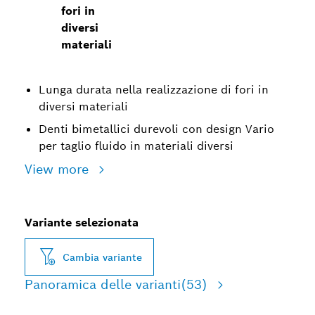
fori in
diversi
materiali
Lunga durata nella realizzazione di fori in
diversi materiali
Denti bimetallici durevoli con design Vario
per taglio fluido in materiali diversi
View more
Variante selezionata
Cambia variante
Panoramica delle varianti
(53)