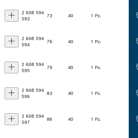
2 608 594
73
40
1 Pz.
593
2 608 594
76
40
1 Pz.
594
2 608 594
79
40
1 Pz.
595
2 608 594
83
40
1 Pz.
596
2 608 594
86
40
1 Pz.
597