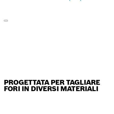
PROGETTATA PER TAGLIARE
FORI IN DIVERSI MATERIALI
TROVA UN RIVENDITORE