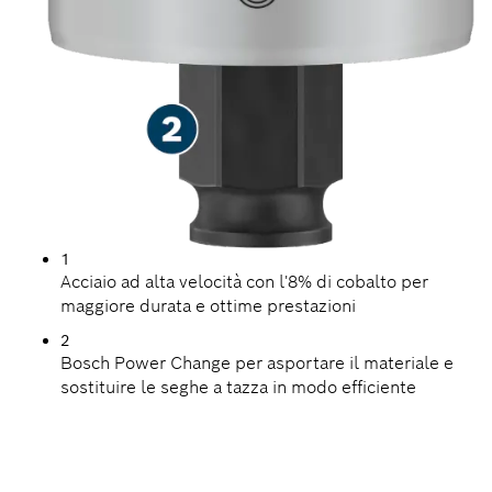
1
Acciaio ad alta velocità con l'8% di cobalto per
maggiore durata e ottime prestazioni
2
Bosch Power Change per asportare il materiale e
sostituire le seghe a tazza in modo efficiente