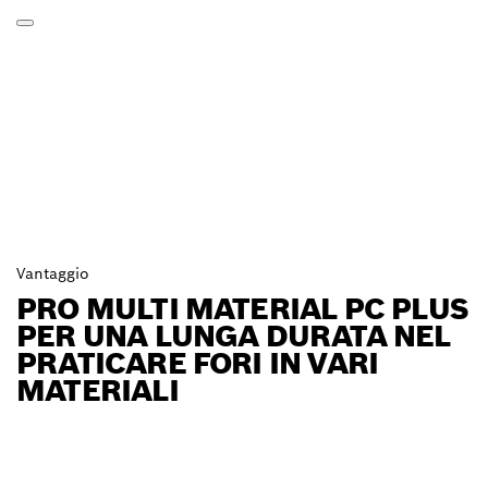
Vantaggio
PRO MULTI MATERIAL PC PLUS
PER UNA LUNGA DURATA NEL
PRATICARE FORI IN VARI
MATERIALI