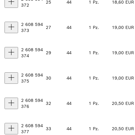
25
44
1 Pz.
18,60 EUR
372
2 608 594
27
44
1 Pz.
19,00 EUR
373
2 608 594
29
44
1 Pz.
19,00 EUR
374
2 608 594
30
44
1 Pz.
19,00 EUR
375
2 608 594
32
44
1 Pz.
20,50 EUR
376
2 608 594
33
44
1 Pz.
20,50 EUR
377