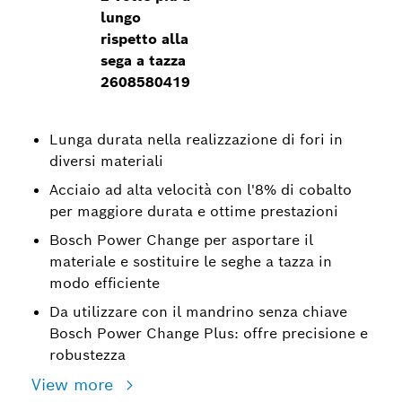
lungo
rispetto alla
sega a tazza
2608580419
Lunga durata nella realizzazione di fori in
diversi materiali
Acciaio ad alta velocità con l'8% di cobalto
per maggiore durata e ottime prestazioni
Bosch Power Change per asportare il
materiale e sostituire le seghe a tazza in
modo efficiente
Da utilizzare con il mandrino senza chiave
Bosch Power Change Plus: offre precisione e
robustezza
View more