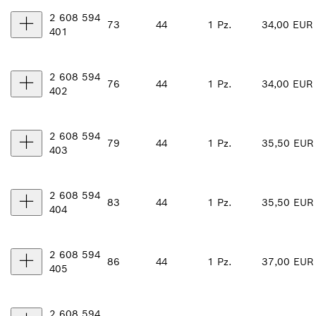
2 608 594
73
44
1 Pz.
34,00 EUR
401
2 608 594
76
44
1 Pz.
34,00 EUR
402
2 608 594
79
44
1 Pz.
35,50 EUR
403
2 608 594
83
44
1 Pz.
35,50 EUR
404
2 608 594
86
44
1 Pz.
37,00 EUR
405
2 608 594