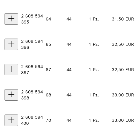
2 608 594
64
44
1 Pz.
31,50 EUR
395
2 608 594
65
44
1 Pz.
32,50 EUR
396
2 608 594
67
44
1 Pz.
32,50 EUR
397
2 608 594
68
44
1 Pz.
33,00 EUR
398
2 608 594
70
44
1 Pz.
33,00 EUR
400