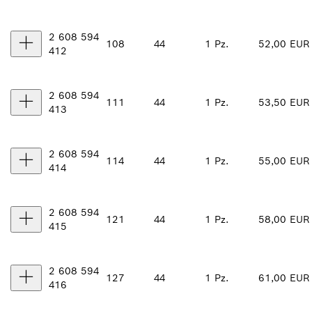
2 608 594
108
44
1 Pz.
52,00 EUR
412
2 608 594
111
44
1 Pz.
53,50 EUR
413
2 608 594
114
44
1 Pz.
55,00 EUR
414
2 608 594
121
44
1 Pz.
58,00 EUR
415
2 608 594
127
44
1 Pz.
61,00 EUR
416