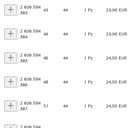
2 608 594
43
44
1 Pz.
23,00 EUR
383
2 608 594
44
44
1 Pz.
23,00 EUR
384
2 608 594
46
44
1 Pz.
24,50 EUR
385
2 608 594
48
44
1 Pz.
24,50 EUR
386
2 608 594
51
44
1 Pz.
24,50 EUR
387
2 608 594