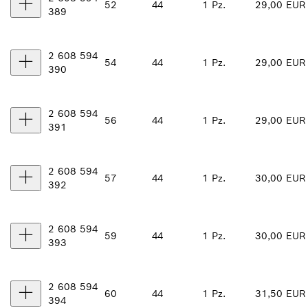
52
44
1 Pz.
29,00 EUR
389
2 608 594
54
44
1 Pz.
29,00 EUR
390
2 608 594
56
44
1 Pz.
29,00 EUR
391
2 608 594
57
44
1 Pz.
30,00 EUR
392
2 608 594
59
44
1 Pz.
30,00 EUR
393
2 608 594
60
44
1 Pz.
31,50 EUR
394