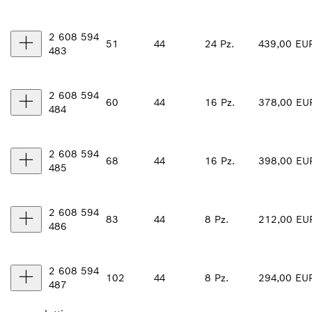
2 608 594
51
44
24 Pz.
439,00 EU
483
2 608 594
60
44
16 Pz.
378,00 EU
484
2 608 594
68
44
16 Pz.
398,00 EU
485
2 608 594
83
44
8 Pz.
212,00 EU
486
2 608 594
102
44
8 Pz.
294,00 EU
487