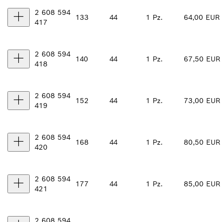
2 608 594
133
44
1 Pz.
64,00 EUR
417
2 608 594
140
44
1 Pz.
67,50 EUR
418
2 608 594
152
44
1 Pz.
73,00 EUR
419
2 608 594
168
44
1 Pz.
80,50 EUR
420
2 608 594
177
44
1 Pz.
85,00 EUR
421
2 608 594