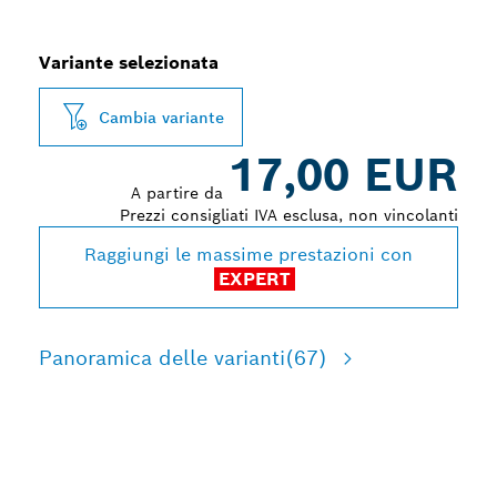
Variante selezionata
Cambia variante
17,00 EUR
A partire da
Prezzi consigliati IVA esclusa, non vincolanti
Raggiungi le massime prestazioni con
EXPERT
Panoramica delle varianti
(67)