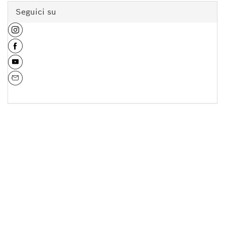
Seguici su