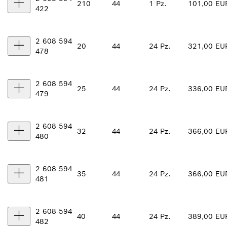
210
44
1 Pz.
101,00 EU
422
2 608 594
20
44
24 Pz.
321,00 EU
478
2 608 594
25
44
24 Pz.
336,00 EU
479
2 608 594
32
44
24 Pz.
366,00 EU
480
2 608 594
35
44
24 Pz.
366,00 EU
481
2 608 594
40
44
24 Pz.
389,00 EU
482