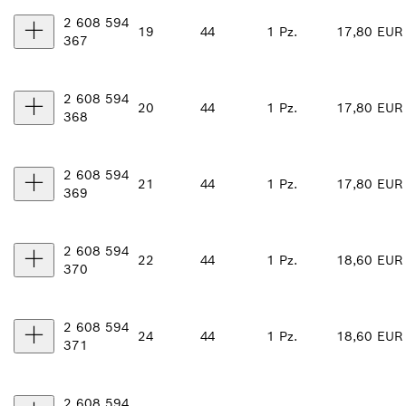
2 608 594
19
44
1 Pz.
17,80 EUR
367
2 608 594
20
44
1 Pz.
17,80 EUR
368
2 608 594
21
44
1 Pz.
17,80 EUR
369
2 608 594
22
44
1 Pz.
18,60 EUR
370
2 608 594
24
44
1 Pz.
18,60 EUR
371
2 608 594