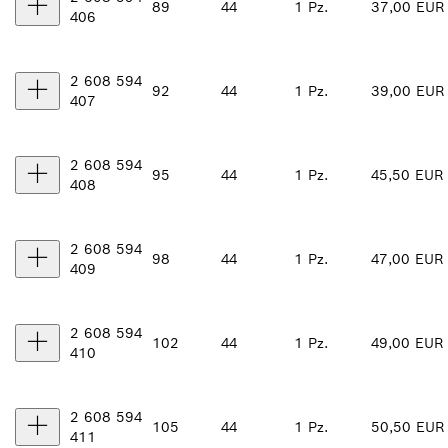
89
44
1 Pz.
37,00 EUR
406
2 608 594
92
44
1 Pz.
39,00 EUR
407
2 608 594
95
44
1 Pz.
45,50 EUR
408
2 608 594
98
44
1 Pz.
47,00 EUR
409
2 608 594
102
44
1 Pz.
49,00 EUR
410
2 608 594
105
44
1 Pz.
50,50 EUR
411