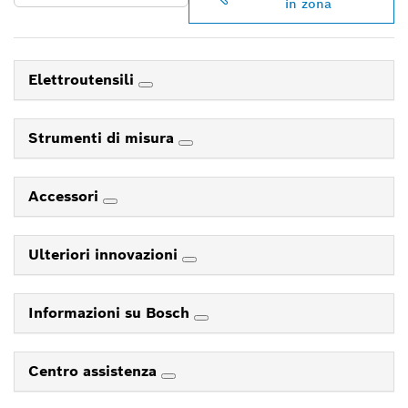
in zona
Elettroutensili
Strumenti di misura
Accessori
Ulteriori innovazioni
Informazioni su Bosch
Centro assistenza