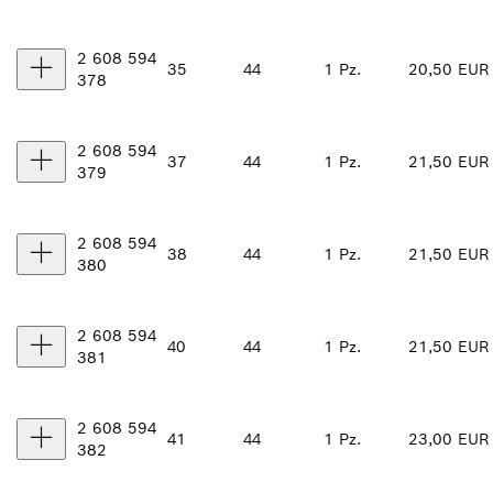
2 608 594
35
44
1 Pz.
20,50 EUR
378
2 608 594
37
44
1 Pz.
21,50 EUR
379
2 608 594
38
44
1 Pz.
21,50 EUR
380
2 608 594
40
44
1 Pz.
21,50 EUR
381
2 608 594
41
44
1 Pz.
23,00 EUR
382