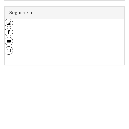
Seguici su