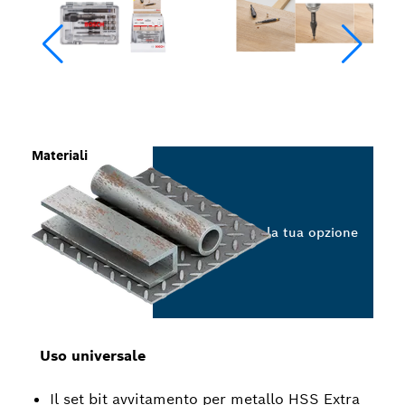
Materiali
Seleziona la tua opzione
Uso universale
Il set bit avvitamento per metallo HSS Extra