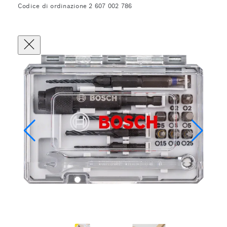
Codice di ordinazione 2 607 002 786