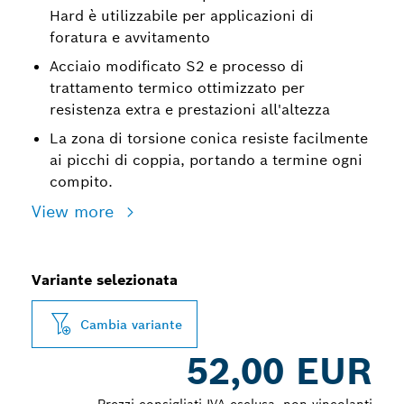
Hard è utilizzabile per applicazioni di
foratura e avvitamento
Acciaio modificato S2 e processo di
trattamento termico ottimizzato per
resistenza extra e prestazioni all'altezza
La zona di torsione conica resiste facilmente
ai picchi di coppia, portando a termine ogni
compito.
View more
Variante selezionata
Cambia variante
52,00 EUR