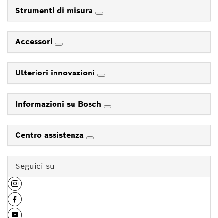
Strumenti di misura
Accessori
Ulteriori innovazioni
Informazioni su Bosch
Centro assistenza
Seguici su