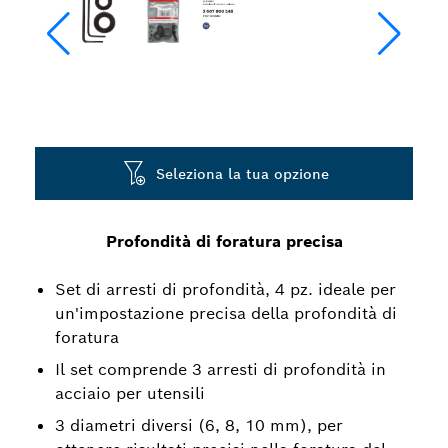
Seleziona la tua opzione
Profondità di foratura precisa
Set di arresti di profondità, 4 pz. ideale per
un'impostazione precisa della profondità di
foratura
Il set comprende 3 arresti di profondità in
acciaio per utensili
3 diametri diversi (6, 8, 10 mm), per