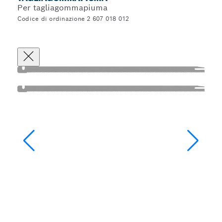
Per tagliagommapiuma
Codice di ordinazione 2 607 018 012