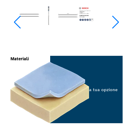
Materiali
Seleziona la tua opzione