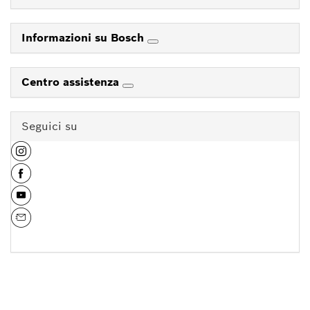
Informazioni su Bosch
Centro assistenza
Seguici su