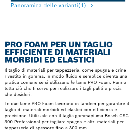
Panoramica delle varianti
(1)
PRO FOAM PER UN TAGLIO
EFFICIENTE DI MATERIALI
MORBIDI ED ELASTICI
Il taglio di materiali per tappezzeria, come spugna e crine
rivestito in gomma, in modo fluido e semplice diventa una
pratica comune se si utilizzano le lame PRO Foam. Hanno
tutto ciò che ti serve per realizzare i tagli puliti e precisi
che desideri.
Le due lame PRO Foam lavorano in tandem per garantire il
taglio di materiali morbidi ed elastici con efficienza e
precisione. Utilizzale con il taglia-gommapiuma Bosch GSG
300 Professional per tagliare spugna e altri materiali per
tappezzeria di spessore fino a 300 mm.