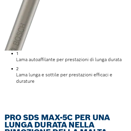
1
Lama autoaffilante per prestazioni di lunga durata
2
Lama lunga e sottile per prestazioni efficaci e
durature
PRO SDS MAX-5C PER UNA
LUNGA DURATA NELLA