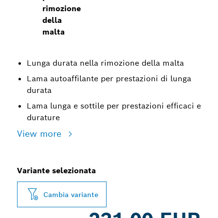
rimozione
della
malta
Lunga durata nella rimozione della malta
Lama autoaffilante per prestazioni di lunga
durata
Lama lunga e sottile per prestazioni efficaci e
durature
View more
Variante selezionata
Cambia variante