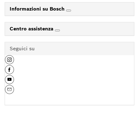
Informazioni su Bosch
Centro assistenza
Seguici su