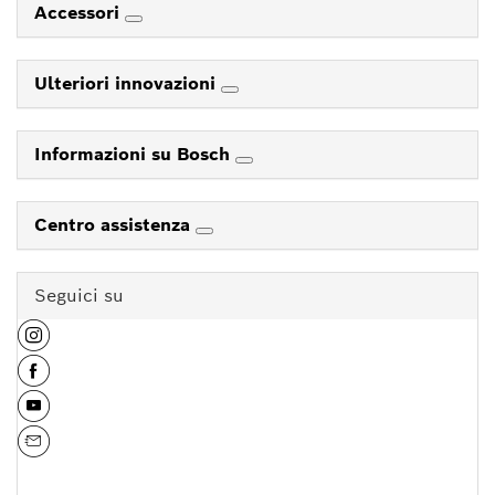
Accessori
Ulteriori innovazioni
Informazioni su Bosch
Centro assistenza
Seguici su