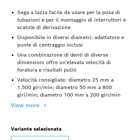
Sega a tazza facile da usare per la posa di
tubazioni e per il montaggio di interruttori e
scatole di derivazione
Disponibile in diversi diametri: adattatore e
punte di centraggio inclusi
Una combinazione di denti di diverse
dimensioni offre un'elevata velocità di
foratura e risultati puliti
Velocità consigliate: diametro 25 mm a
1.500 giri/min; diametro 50 mm a 800
giri/min; diametro 100 mm a 200 giri/min
View more
Variante selezionata