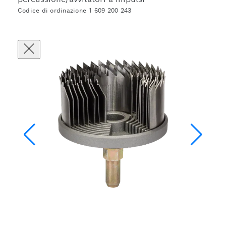
Codice di ordinazione 1 609 200 243