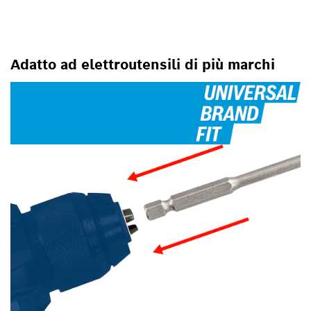
Adatto ad elettroutensili di più marchi