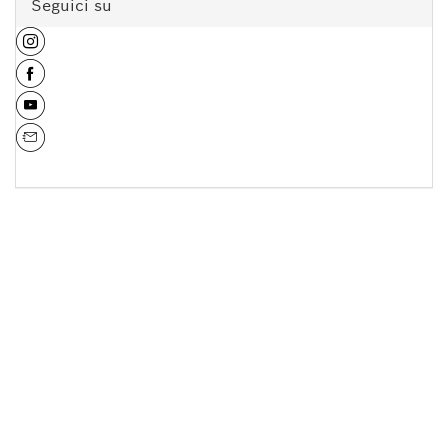
Seguici su