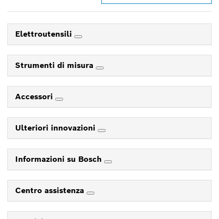
Elettroutensili
Strumenti di misura
Accessori
Ulteriori innovazioni
Informazioni su Bosch
Centro assistenza