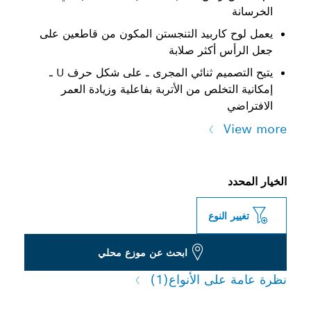
الخرسانة
يعمل لوح كاربيد التنجستن المكون من قاطعين على
جعل الرأس أكثر صلابة
يتيح التصميم ثنائي المجرى ـ على شكل حرف U ـ
إمكانية التخلص من الأتربة بفاعلية وزيادة العمر
الافتراضي
View more
الخيار المحدد
تغيير النوع
ابحث عن موزع محلي
نظرة عامة على الأنواع
(1)