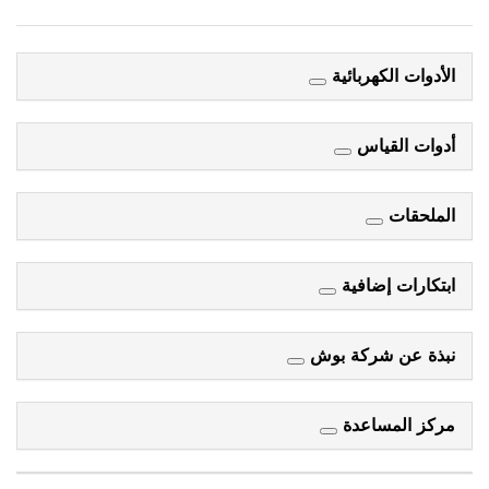
الأدوات الكهربائية
أدوات القياس
الملحقات
ابتكارات إضافية
نبذة عن شركة بوش
مركز المساعدة