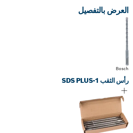
العرض بالتفصيل
Bosch
رأس الثقب SDS PLUS-1