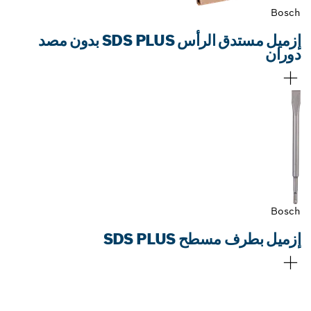
Bosch
إزميل مستدق الرأس SDS PLUS بدون مصد
دوران
Bosch
إزميل بطرف مسطح SDS PLUS