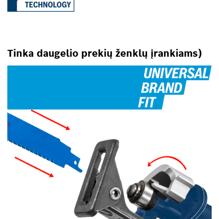
Tinka daugelio prekių ženklų įrankiams)