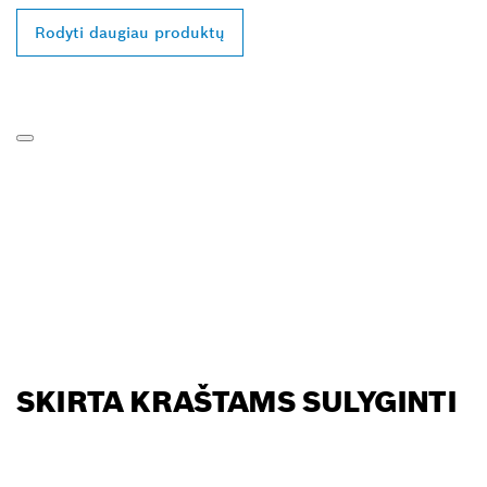
Rodyti daugiau produktų
SKIRTA KRAŠTAMS SULYGINTI
RASKITE ARČIAUSIAI