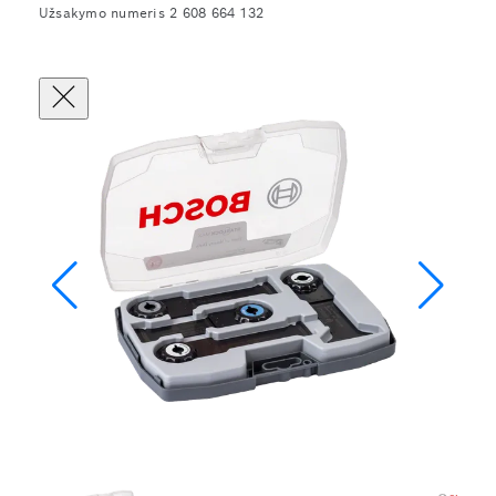
Užsakymo numeris 2 608 664 132