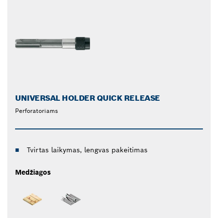
UNIVERSAL HOLDER QUICK RELEASE
Perforatoriams
Tvirtas laikymas, lengvas pakeitimas
Medžiagos