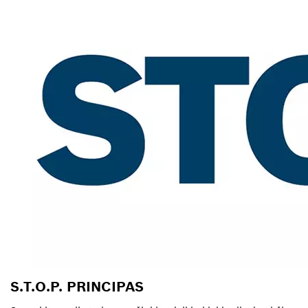
S.T.O.P. PRINCIPAS