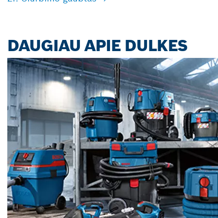
DAUGIAU APIE DULKES