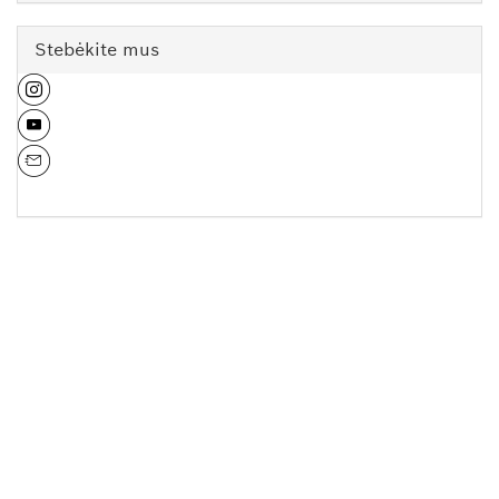
Stebėkite mus