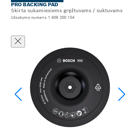
PRO BACKING PAD
Skirta sukamiesiems gręžtuvams / suktuvams
Užsakymo numeris 1 609 200 154