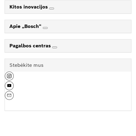
Kitos inovacijos
Apie „Bosch“
Pagalbos centras
Stebėkite mus