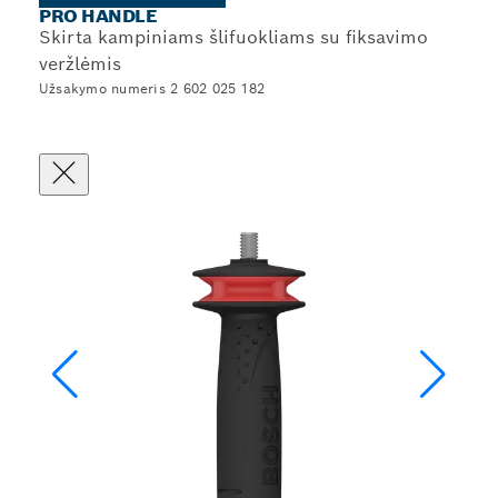
PRO HANDLE
Skirta kampiniams šlifuokliams su fiksavimo
veržlėmis
Užsakymo numeris 2 602 025 182