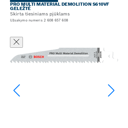
PRO MULTI MATERIAL DEMOLITION S610VF
GELEŽTĖ
Skirta tiesiniams pjūklams
Užsakymo numeris 2 608 657 608