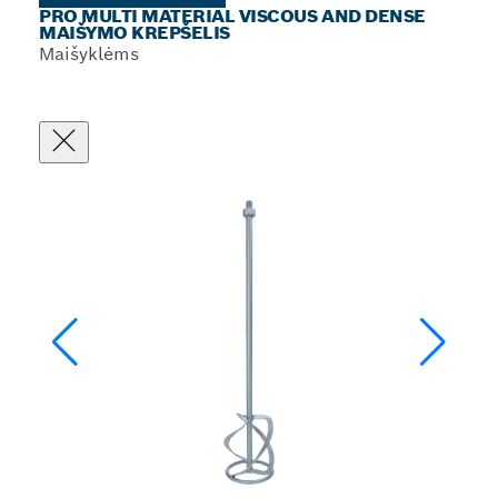
PRO MULTI MATERIAL VISCOUS AND DENSE
MAIŠYMO KREPŠELIS
Maišyklėms