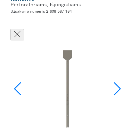
Perforatoriams, Išjungikliams
Užsakymo numeris 2 608 587 184