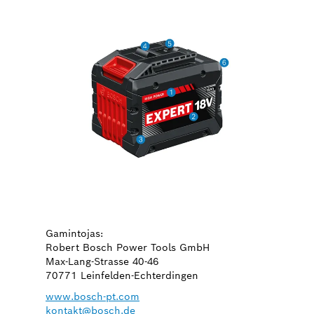
Gamintojas:
Robert Bosch Power Tools GmbH
Max-Lang-Strasse 40-46
70771 Leinfelden-Echterdingen
www.bosch-pt.com
kontakt@bosch.de