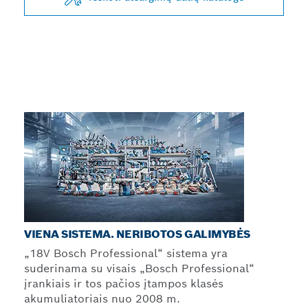
VIENA SISTEMA. NERIBOTOS GALIMYBĖS
„18V Bosch Professional“ sistema yra
suderinama su visais „Bosch Professional“
įrankiais ir tos pačios įtampos klasės
akumuliatoriais nuo 2008 m.