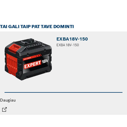
TAI GALI TAIP PAT TAVE DOMINTI
EXBA18V-150
EXBA18V-150
Daugiau