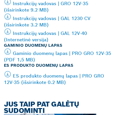
Instrukcijų vadovas | GRO 12V-35
(išsirinkote 9.2 MB)
Instrukcijų vadovas | GAL 1230 CV
(išsirinkote 3.2 MB)
Instrukcijų vadovas | GAL 12V-40
(Internetinė versija)
GAMINIO DUOMENŲ LAPAS
Gaminio duomenų lapas | PRO GRO 12V-35
(PDF 1,5 MB)
ES PRODUKTO DUOMENŲ LAPAS
ES produkto duomenų lapas | PRO GRO
12V-35 (išsirinkote 0.2 MB)
JUS TAIP PAT GALĖTŲ
SUDOMINTI