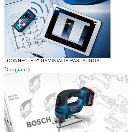
„CONNECTED“ GAMINIAI IR PASLAUGOS
Daugiau