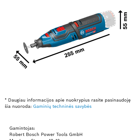
* Daugiau informacijos apie nuokrypius rasite pasinaudoję
šia nuoroda:
Gaminių techninės savybės
Gamintojas:
Robert Bosch Power Tools GmbH