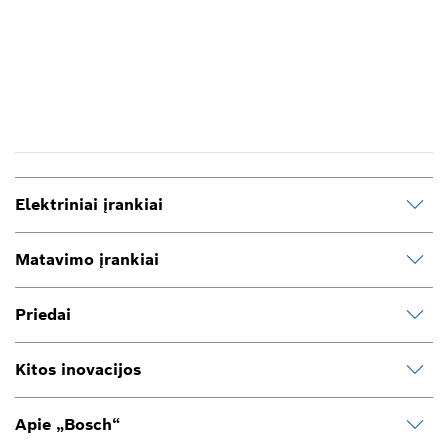
Elektriniai įrankiai
Matavimo įrankiai
Priedai
Kitos inovacijos
Apie „Bosch“