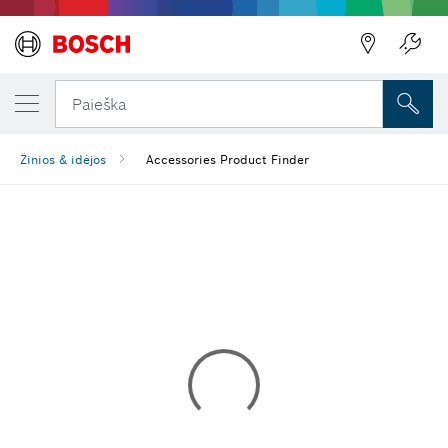
Paieška
Žinios & idėjos
Accessories Product Finder