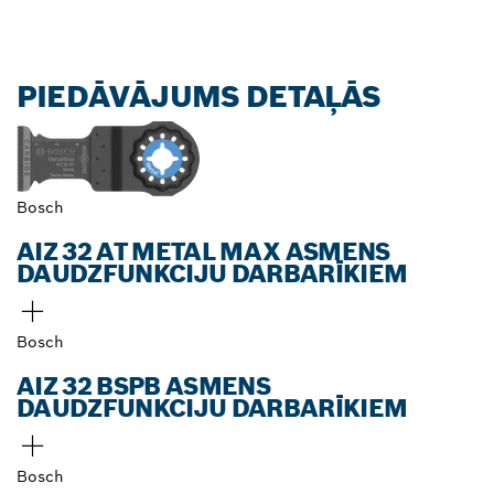
PIEDĀVĀJUMS DETAĻĀS
Bosch
AIZ 32 AT METAL MAX ASMENS
DAUDZFUNKCIJU DARBARĪKIEM
Bosch
AIZ 32 BSPB ASMENS
DAUDZFUNKCIJU DARBARĪKIEM
Bosch