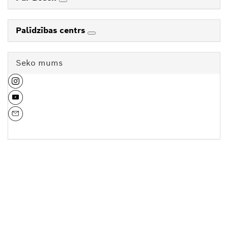
Palīdzības centrs
Seko mums