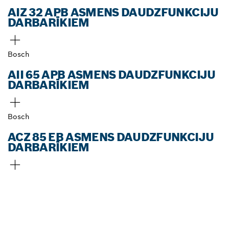
AIZ 32 APB ASMENS DAUDZFUNKCIJU
DARBARĪKIEM
Bosch
AII 65 APB ASMENS DAUDZFUNKCIJU
DARBARĪKIEM
Bosch
ACZ 85 EB ASMENS DAUDZFUNKCIJU
DARBARĪKIEM
ATRODIET BOSCH
PROFESSIONAL