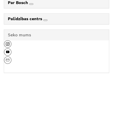
Par Bosch
Palīdzības centrs
Seko mums