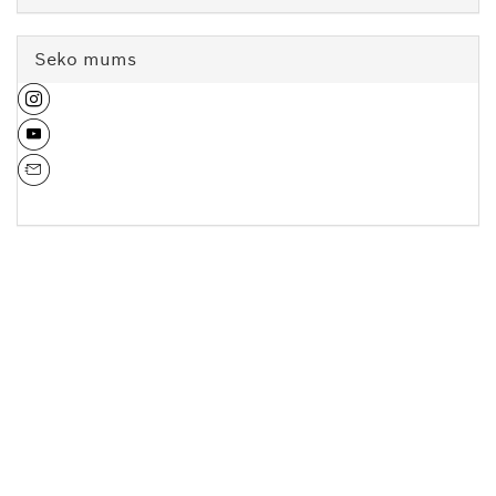
Seko mums