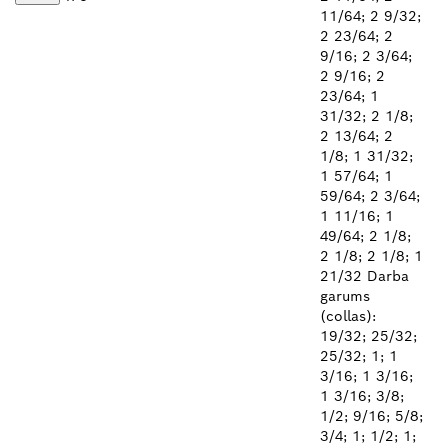
11/64; 2 9/32;
2 23/64; 2
9/16; 2 3/64;
2 9/16; 2
23/64; 1
31/32; 2 1/8;
2 13/64; 2
1/8; 1 31/32;
1 57/64; 1
59/64; 2 3/64;
1 11/16; 1
49/64; 2 1/8;
2 1/8; 2 1/8; 1
21/32 Darba
garums
(collas):
19/32; 25/32;
25/32; 1; 1
3/16; 1 3/16;
1 3/16; 3/8;
1/2; 9/16; 5/8;
3/4; 1; 1/2; 1;