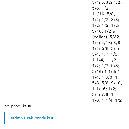
3/4; 5/32; 1/2;
5/8; 1/2;
11/16; 5/8;
1/2; 1/2; 3/8;
1/2; 1/2; 1/2;
9/16; 1/2 ø
(collas); 5/32;
1/4; 5/16; 3/8;
1/2; 5/8; 3/4;
3/4; 1; 1 1/8;
1 1/4; 1 1/2;
1/2; 1/2; 5/8;
5/16; 1 1/4; 1
1/4; 1 3/8; 1;
5/8; 5/8; 9/16;
1 1/16; 1/2;
3/4; 7/8; 1
1/8; 1 1/4; 1/2
no
produktus
Rādīt vairāk produktu