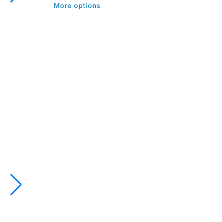
More options