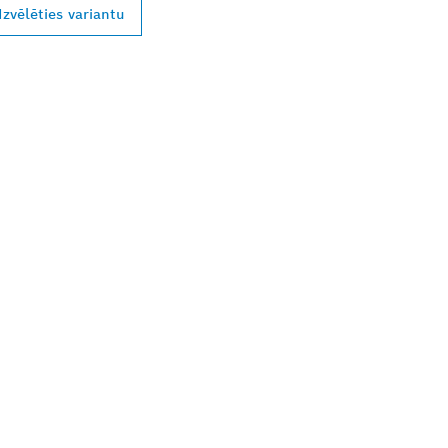
Izvēlēties variantu