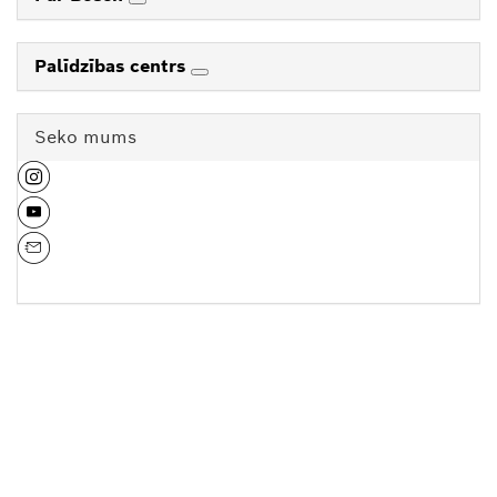
Palīdzības centrs
Seko mums