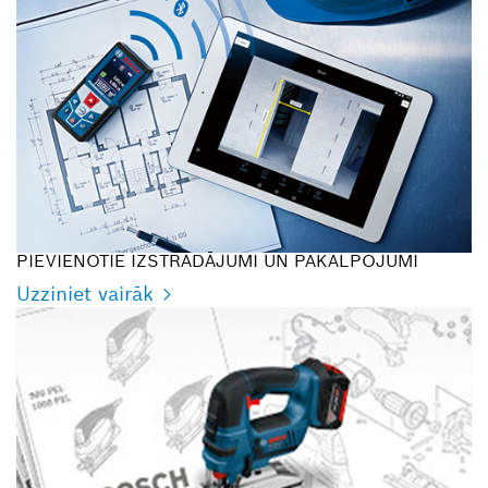
PIEVIENOTIE IZSTRĀDĀJUMI UN PAKALPOJUMI
Uzziniet vairāk