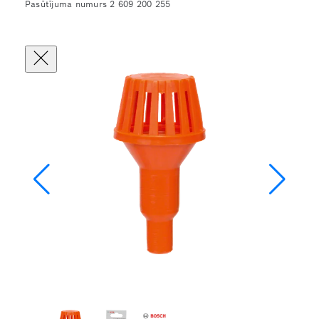
Pasūtījuma numurs 2 609 200 255