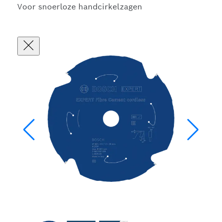
Voor snoerloze handcirkelzagen