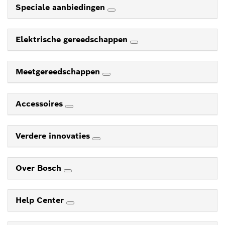
Speciale aanbiedingen
Elektrische gereedschappen
Meetgereedschappen
Accessoires
Verdere innovaties
Over Bosch
Help Center