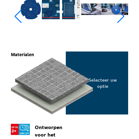
Materialen
Selecteer uw
optie
Ontworpen
voor het