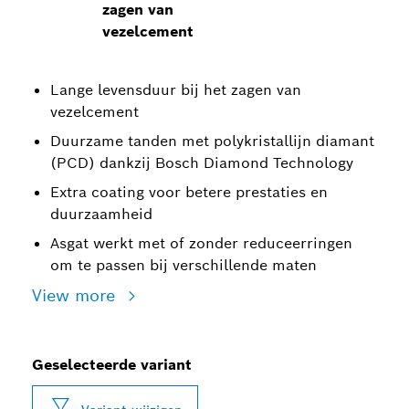
zagen van
vezelcement
Lange levensduur bij het zagen van
vezelcement
Duurzame tanden met polykristallijn diamant
(PCD) dankzij Bosch Diamond Technology
Extra coating voor betere prestaties en
duurzaamheid
Asgat werkt met of zonder reduceerringen
om te passen bij verschillende maten
View more
Geselecteerde variant