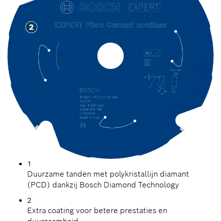
1
Duurzame tanden met polykristallijn diamant
(PCD) dankzij Bosch Diamond Technology
2
Extra coating voor betere prestaties en