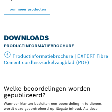
Toon meer producten
DOWNLOADS
PRODUCTINFORMATIEBROCHURE
Productinformatiebrochure | EXPERT Fibre
Cement cordless-cirkelzaagblad (PDF)
Welke beoordelingen worden
gepubliceerd?
Wanneer klanten besluiten een beoordeling in te dienen,
wordt deze gecontroleerd op illegale inhoud. Als deze