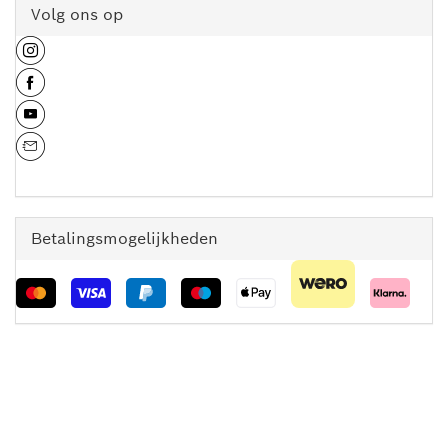
Volg ons op
Betalingsmogelijkheden