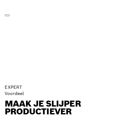
EXPERT
Voordeel
MAAK JE SLIJPER
PRODUCTIEVER