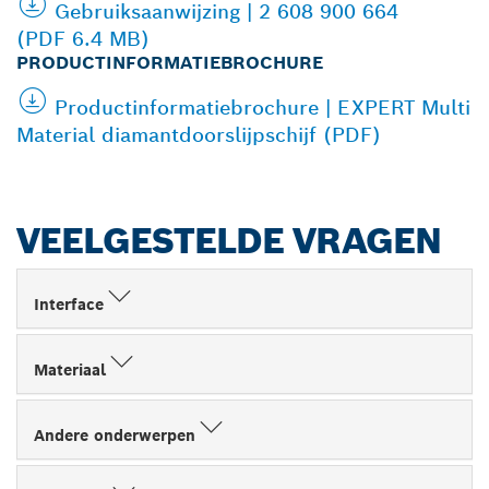
Gebruiksaanwijzing | 2 608 900 664
(PDF 6.4 MB)
PRODUCTINFORMATIEBROCHURE
Productinformatiebrochure | EXPERT Multi
Material diamantdoorslijpschijf (PDF)
VEELGESTELDE VRAGEN
Interface
Materiaal
Andere onderwerpen