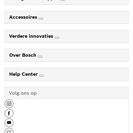
Accessoires
Verdere innovaties
Over Bosch
Help Center
Volg ons op