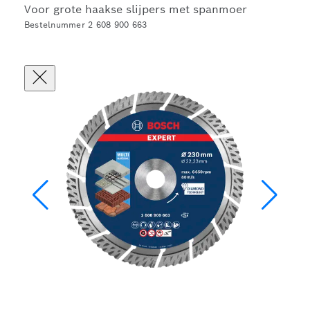
Voor grote haakse slijpers met spanmoer
Bestelnummer 2 608 900 663