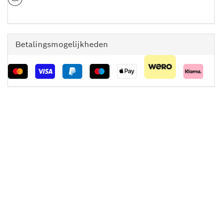
Betalingsmogelijkheden