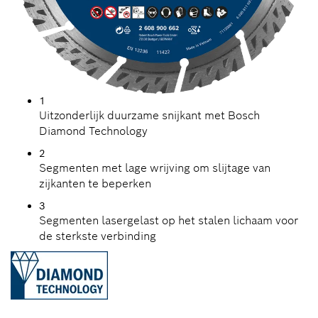
1
Uitzonderlijk duurzame snijkant met Bosch
Diamond Technology
2
Segmenten met lage wrijving om slijtage van
zijkanten te beperken
3
Segmenten lasergelast op het stalen lichaam voor
de sterkste verbinding