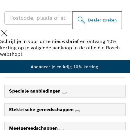
IN UW BUURT
Dealer zoeken
Schrijf je in voor onze nieuwsbrief en ontvang 10%
korting op je volgende aankoop in de officiële Bosch
webshop!
Abonneer je en krijg 10% korting.
Speciale aanbiedingen
Elektrische gereedschappen
Meetgereedschappen