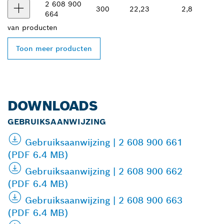
2 608 900
300
22,23
2,8
664
van
producten
Toon meer producten
DOWNLOADS
GEBRUIKSAANWIJZING
Gebruiksaanwijzing | 2 608 900 661
(PDF 6.4 MB)
Gebruiksaanwijzing | 2 608 900 662
(PDF 6.4 MB)
Gebruiksaanwijzing | 2 608 900 663
(PDF 6.4 MB)