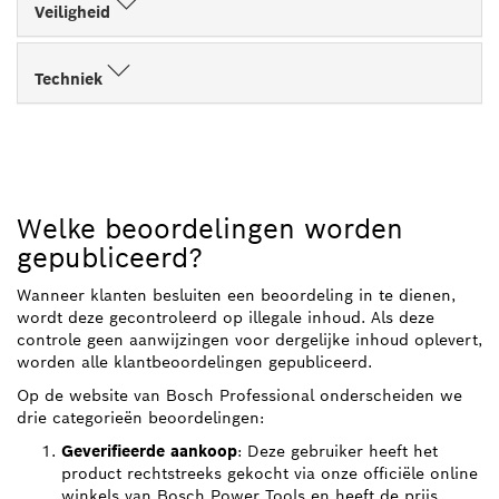
Veiligheid
Techniek
Welke beoordelingen worden
gepubliceerd?
Wanneer klanten besluiten een beoordeling in te dienen,
wordt deze gecontroleerd op illegale inhoud. Als deze
controle geen aanwijzingen voor dergelijke inhoud oplevert,
worden alle klantbeoordelingen gepubliceerd.
Op de website van Bosch Professional onderscheiden we
drie categorieën beoordelingen:
Geverifieerde aankoop
: Deze gebruiker heeft het
product rechtstreeks gekocht via onze officiële online
winkels van Bosch Power Tools en heeft de prijs