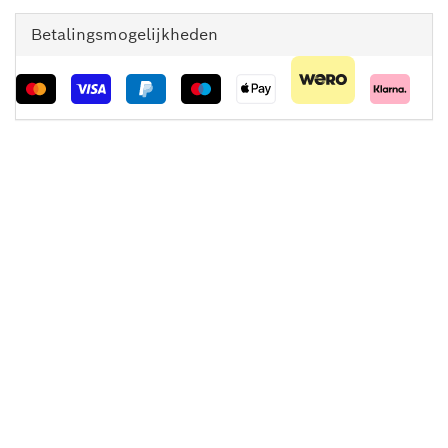
Betalingsmogelijkheden