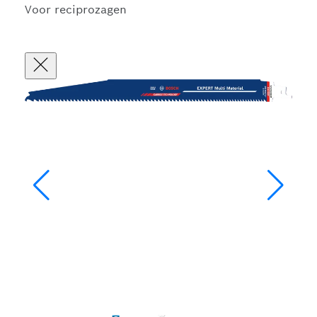
Voor reciprozagen