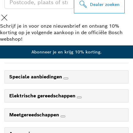
Dealer zoeken
Schrijf je in voor onze nieuwsbrief en ontvang 10%
korting op je volgende aankoop in de officiële Bosch
webshop!
Abonneer je en krijg 10% korting.
Speciale aanbiedingen
Elektrische gereedschappen
Meetgereedschappen