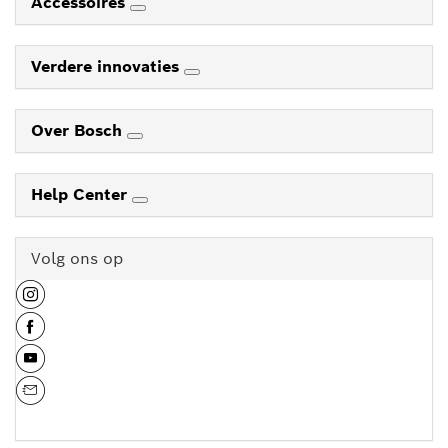
Accessoires
Verdere innovaties
Over Bosch
Help Center
Volg ons op