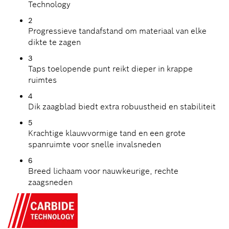
Technology
2
Progressieve tandafstand om materiaal van elke
dikte te zagen
3
Taps toelopende punt reikt dieper in krappe
ruimtes
4
Dik zaagblad biedt extra robuustheid en stabiliteit
5
Krachtige klauwvormige tand en een grote
spanruimte voor snelle invalsneden
6
Breed lichaam voor nauwkeurige, rechte
zaagsneden