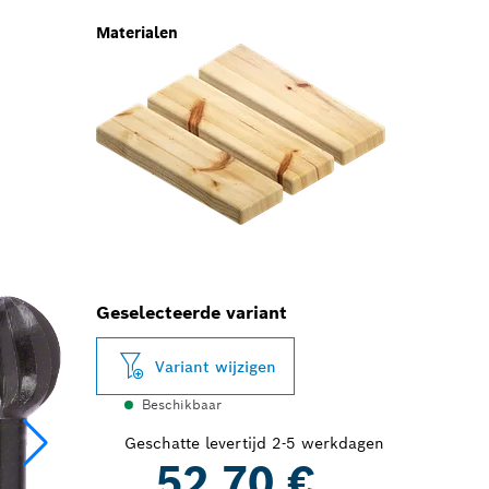
Materialen
Geselecteerde variant
Variant wijzigen
Beschikbaar
Geschatte levertijd 2-5 werkdagen
52,70 €