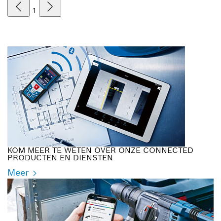
1
KOM MEER TE WETEN OVER ONZE CONNECTED
PRODUCTEN EN DIENSTEN
Meer