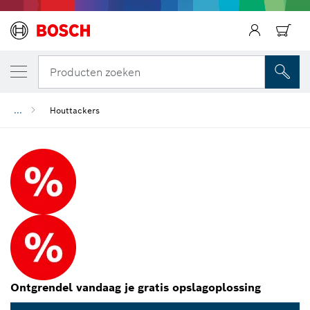
Producten zoeken
...
Houttackers
Ontgrendel vandaag je gratis opslagoplossing