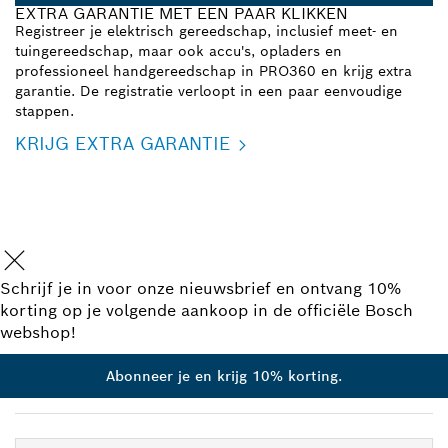
EXTRA GARANTIE MET EEN PAAR KLIKKEN
Registreer je elektrisch gereedschap, inclusief meet- en
tuingereedschap, maar ook accu's, opladers en
professioneel handgereedschap in PRO360 en krijg extra
garantie. De registratie verloopt in een paar eenvoudige
stappen.
KRIJG EXTRA GARANTIE
Schrijf je in voor onze nieuwsbrief en ontvang 10%
korting op je volgende aankoop in de officiële Bosch
webshop!
Abonneer je en krijg 10% korting.