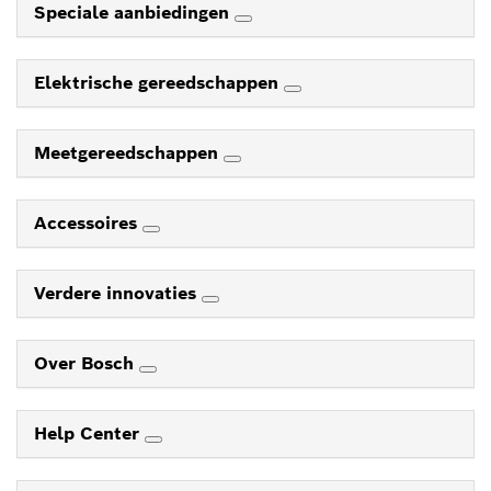
Speciale aanbiedingen
Elektrische gereedschappen
Meetgereedschappen
Accessoires
Verdere innovaties
Over Bosch
Help Center