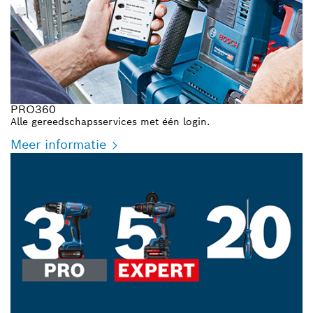
PRO360
Alle gereedschapsservices met één login.
Meer informatie