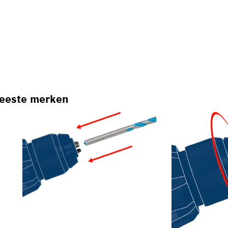
meeste merken