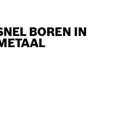
SNEL BOREN IN
METAAL