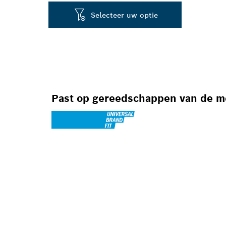
Selecteer uw optie
Past op gereedschappen van de 