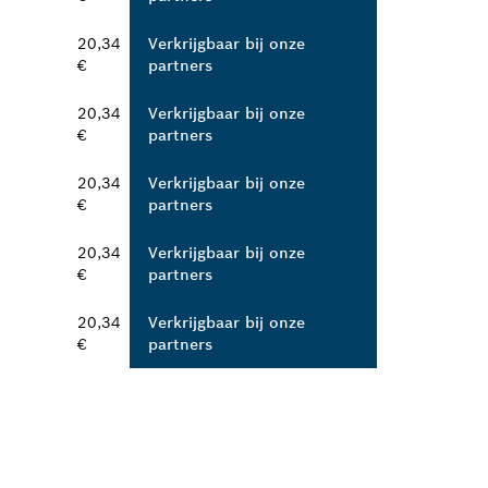
20,34
Verkrijgbaar bij onze
€
partners
20,34
Verkrijgbaar bij onze
€
partners
20,34
Verkrijgbaar bij onze
€
partners
20,34
Verkrijgbaar bij onze
€
partners
20,34
Verkrijgbaar bij onze
€
partners