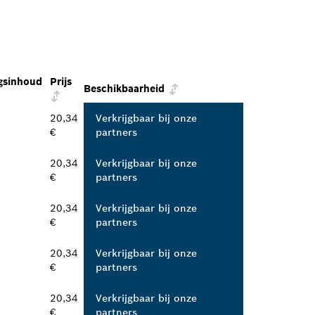
gsinhoud
Prijs
Beschikbaarheid
20,34
Verkrijgbaar bij onze
€
partners
20,34
Verkrijgbaar bij onze
€
partners
20,34
Verkrijgbaar bij onze
€
partners
20,34
Verkrijgbaar bij onze
€
partners
20,34
Verkrijgbaar bij onze
€
partners