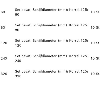
Set bevat: Schijfdiameter (mm): Korrel 125:
60
10 St.
60
Set bevat: Schijfdiameter (mm): Korrel 125:
80
10 St.
80
Set bevat: Schijfdiameter (mm): Korrel 125:
120
10 St.
120
Set bevat: Schijfdiameter (mm): Korrel 125:
240
10 St.
240
Set bevat: Schijfdiameter (mm): Korrel 125:
320
10 St.
320