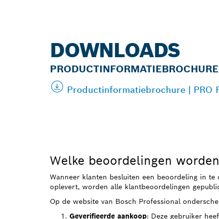
DOWNLOADS
PRODUCTINFORMATIEBROCHURE
Productinformatiebrochure | PRO 
Welke beoordelingen worden
Wanneer klanten besluiten een beoordeling in te 
oplevert, worden alle klantbeoordelingen gepubli
Op de website van Bosch Professional ondersche
Geverifieerde aankoop
: Deze gebruiker heef