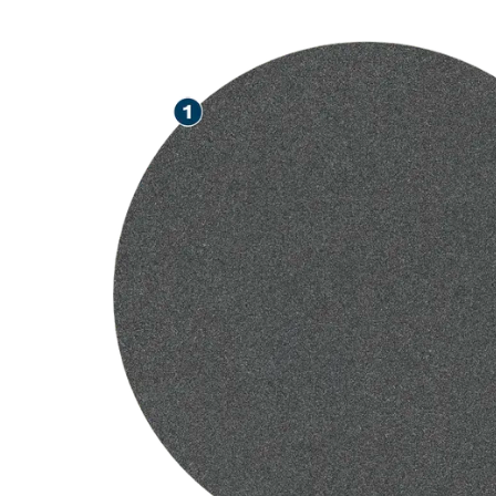
SNEL SCHURE