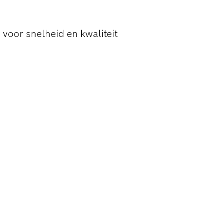
ERVLAKKEN
 voor snelheid en kwaliteit