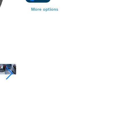
More options