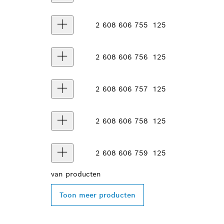
2 608 606 755
125
2 608 606 756
125
2 608 606 757
125
2 608 606 758
125
2 608 606 759
125
van
producten
Toon meer producten