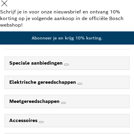
Schrijf je in voor onze nieuwsbrief en ontvang 10%
korting op je volgende aankoop in de officiële Bosch
webshop!
Abonneer je en krijg 10% korting.
Speciale aanbiedingen
Elektrische gereedschappen
Meetgereedschappen
Accessoires