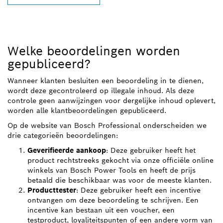
Welke beoordelingen worden
gepubliceerd?
Wanneer klanten besluiten een beoordeling in te dienen,
wordt deze gecontroleerd op illegale inhoud. Als deze
controle geen aanwijzingen voor dergelijke inhoud oplevert,
worden alle klantbeoordelingen gepubliceerd.
Op de website van Bosch Professional onderscheiden we
drie categorieën beoordelingen:
Geverifieerde aankoop
: Deze gebruiker heeft het
product rechtstreeks gekocht via onze officiële online
winkels van Bosch Power Tools en heeft de prijs
betaald die beschikbaar was voor de meeste klanten.
Producttester
: Deze gebruiker heeft een incentive
ontvangen om deze beoordeling te schrijven. Een
incentive kan bestaan uit een voucher, een
testproduct, loyaliteitspunten of een andere vorm van