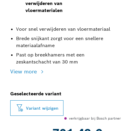
verwijderen van
vloermaterialen
Voor snel verwijderen van vloermateriaal
Brede snijkant zorgt voor een snellere
materiaalafname
Past op breekhamers met een
zeskantschacht van 30 mm
View more
Geselecteerde variant
Variant wijzigen
verkrijgbaar bij Bosch partner