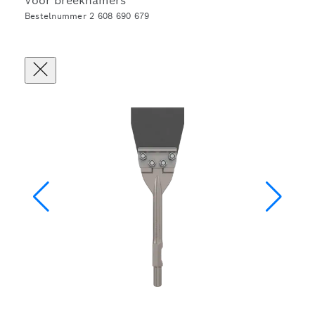
Voor breekhamers
Bestelnummer 2 608 690 679