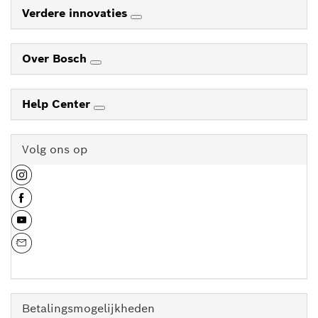
Verdere innovaties
Over Bosch
Help Center
Volg ons op
Betalingsmogelijkheden