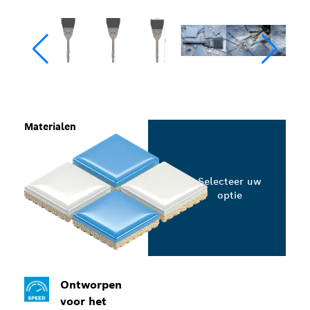
Materialen
Selecteer uw
optie
Ontworpen
voor het