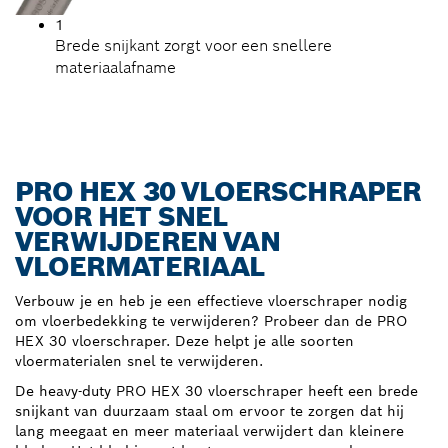
1
Brede snijkant zorgt voor een snellere
materiaalafname
PRO HEX 30 VLOERSCHRAPER
VOOR HET SNEL
VERWIJDEREN VAN
VLOERMATERIAAL
Verbouw je en heb je een effectieve vloerschraper nodig
om vloerbedekking te verwijderen? Probeer dan de PRO
HEX 30 vloerschraper. Deze helpt je alle soorten
vloermaterialen snel te verwijderen.
De heavy-duty PRO HEX 30 vloerschraper heeft een brede
snijkant van duurzaam staal om ervoor te zorgen dat hij
lang meegaat en meer materiaal verwijdert dan kleinere